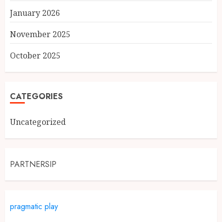
January 2026
November 2025
October 2025
CATEGORIES
Uncategorized
PARTNERSIP
pragmatic play