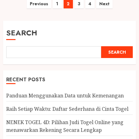
Posts
Previous
1
2
3
4
Next
pagination
SEARCH
SEARCH
RECENT POSTS
Panduan Menggunakan Data untuk Kemenangan
Raih Setiap Waktu: Daftar Sederhana di Cinta Togel
NENEK TOGEL 4D: Pilihan Judi Togel Online yang
menawarkan Rekening Secara Lengkap