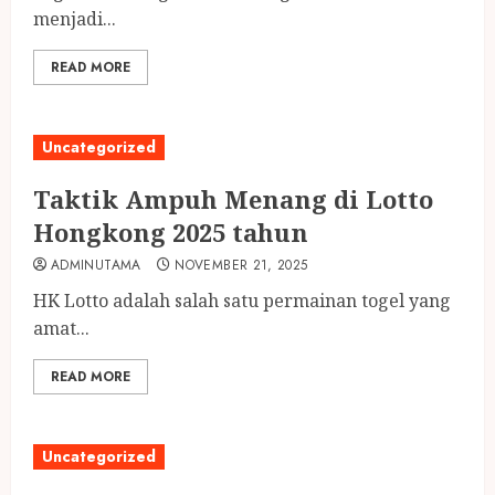
menjadi...
READ MORE
Uncategorized
Taktik Ampuh Menang di Lotto
Hongkong 2025 tahun
ADMINUTAMA
NOVEMBER 21, 2025
HK Lotto adalah salah satu permainan togel yang
amat...
READ MORE
Uncategorized