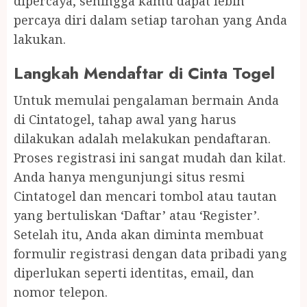
dipercaya, sehingga kamu dapat lebih
percaya diri dalam setiap tarohan yang Anda
lakukan.
Langkah Mendaftar di Cinta Togel
Untuk memulai pengalaman bermain Anda
di Cintatogel, tahap awal yang harus
dilakukan adalah melakukan pendaftaran.
Proses registrasi ini sangat mudah dan kilat.
Anda hanya mengunjungi situs resmi
Cintatogel dan mencari tombol atau tautan
yang bertuliskan ‘Daftar’ atau ‘Register’.
Setelah itu, Anda akan diminta membuat
formulir registrasi dengan data pribadi yang
diperlukan seperti identitas, email, dan
nomor telepon.