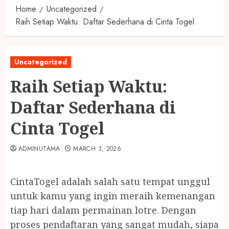
Home
Uncategorized
Raih Setiap Waktu: Daftar Sederhana di Cinta Togel
Uncategorized
Raih Setiap Waktu:
Daftar Sederhana di
Cinta Togel
ADMINUTAMA
MARCH 3, 2026
CintaTogel adalah salah satu tempat unggul
untuk kamu yang ingin meraih kemenangan
tiap hari dalam permainan lotre. Dengan
proses pendaftaran yang sangat mudah, siapa