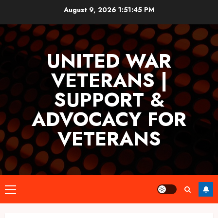
Skip
August 9, 2026
1:51:45 PM
to
content
UNITED WAR
VETERANS |
SUPPORT &
ADVOCACY FOR
VETERANS
Primary
Menu