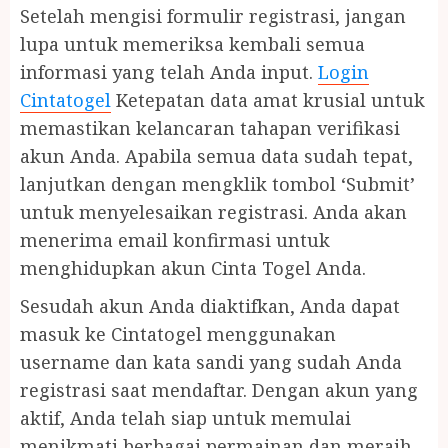
Setelah mengisi formulir registrasi, jangan
lupa untuk memeriksa kembali semua
informasi yang telah Anda input.
Login
Cintatogel
Ketepatan data amat krusial untuk
memastikan kelancaran tahapan verifikasi
akun Anda. Apabila semua data sudah tepat,
lanjutkan dengan mengklik tombol ‘Submit’
untuk menyelesaikan registrasi. Anda akan
menerima email konfirmasi untuk
menghidupkan akun Cinta Togel Anda.
Sesudah akun Anda diaktifkan, Anda dapat
masuk ke Cintatogel menggunakan
username dan kata sandi yang sudah Anda
registrasi saat mendaftar. Dengan akun yang
aktif, Anda telah siap untuk memulai
menikmati berbagai permainan dan meraih