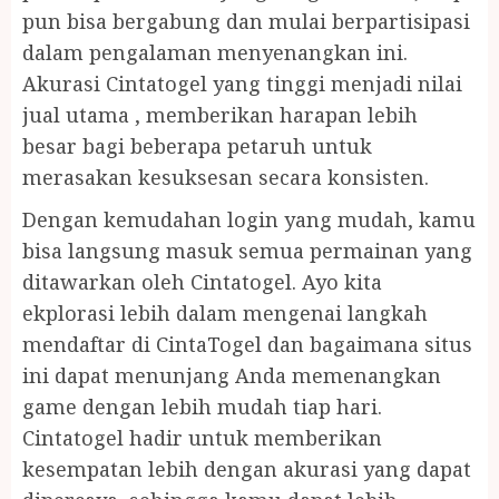
pun bisa bergabung dan mulai berpartisipasi
dalam pengalaman menyenangkan ini.
Akurasi Cintatogel yang tinggi menjadi nilai
jual utama , memberikan harapan lebih
besar bagi beberapa petaruh untuk
merasakan kesuksesan secara konsisten.
Dengan kemudahan login yang mudah, kamu
bisa langsung masuk semua permainan yang
ditawarkan oleh Cintatogel. Ayo kita
ekplorasi lebih dalam mengenai langkah
mendaftar di CintaTogel dan bagaimana situs
ini dapat menunjang Anda memenangkan
game dengan lebih mudah tiap hari.
Cintatogel hadir untuk memberikan
kesempatan lebih dengan akurasi yang dapat