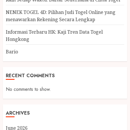
NENEK TOGEL 4D: Pilihan Judi Togel Online yang
menawarkan Rekening Secara Lengkap
Informasi Terbaru HK: Kaji Tren Data Togel
Hongkong
Bario
RECENT COMMENTS
No comments to show.
ARCHIVES
June 2026