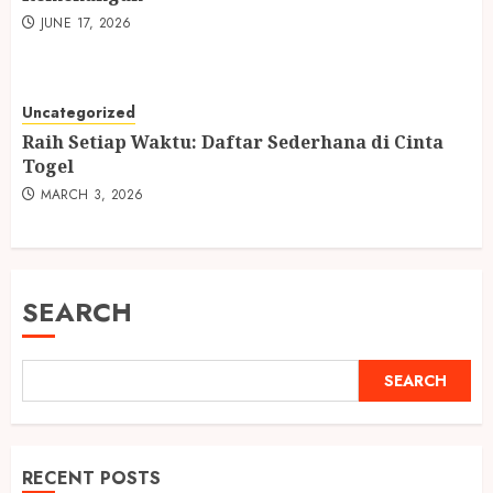
JUNE 17, 2026
Uncategorized
Raih Setiap Waktu: Daftar Sederhana di Cinta
Togel
MARCH 3, 2026
SEARCH
SEARCH
RECENT POSTS