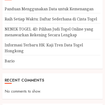
Panduan Menggunakan Data untuk Kemenangan
Raih Setiap Waktu: Daftar Sederhana di Cinta Togel
NENEK TOGEL 4D: Pilihan Judi Togel Online yang
menawarkan Rekening Secara Lengkap
Informasi Terbaru HK: Kaji Tren Data Togel
Hongkong
Bario
RECENT COMMENTS
No comments to show.