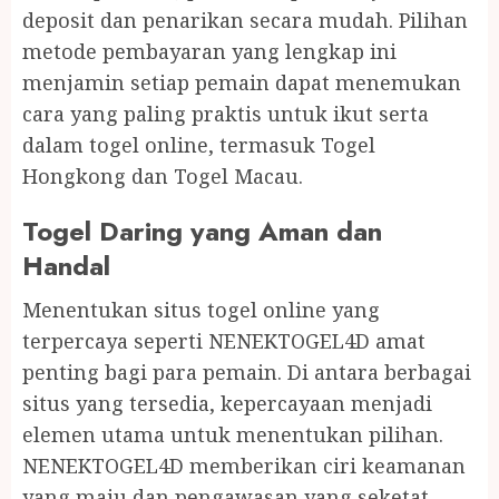
deposit dan penarikan secara mudah. Pilihan
metode pembayaran yang lengkap ini
menjamin setiap pemain dapat menemukan
cara yang paling praktis untuk ikut serta
dalam togel online, termasuk Togel
Hongkong dan Togel Macau.
Togel Daring yang Aman dan
Handal
Menentukan situs togel online yang
terpercaya seperti NENEKTOGEL4D amat
penting bagi para pemain. Di antara berbagai
situs yang tersedia, kepercayaan menjadi
elemen utama untuk menentukan pilihan.
NENEKTOGEL4D memberikan ciri keamanan
yang maju dan pengawasan yang seketat-