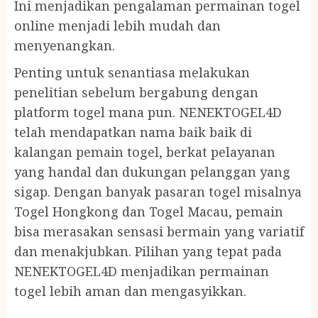
Ini menjadikan pengalaman permainan togel
online menjadi lebih mudah dan
menyenangkan.
Penting untuk senantiasa melakukan
penelitian sebelum bergabung dengan
platform togel mana pun. NENEKTOGEL4D
telah mendapatkan nama baik baik di
kalangan pemain togel, berkat pelayanan
yang handal dan dukungan pelanggan yang
sigap. Dengan banyak pasaran togel misalnya
Togel Hongkong dan Togel Macau, pemain
bisa merasakan sensasi bermain yang variatif
dan menakjubkan. Pilihan yang tepat pada
NENEKTOGEL4D menjadikan permainan
togel lebih aman dan mengasyikkan.