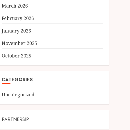
March 2026
February 2026
January 2026
November 2025
October 2025
CATEGORIES
Uncategorized
PARTNERSIP