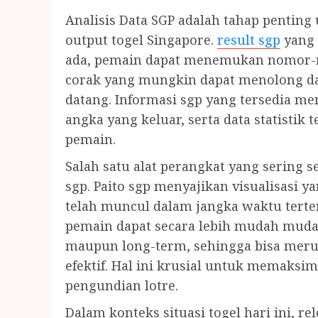
Analisis Data SGP adalah tahap penting
output togel Singapore.
result sgp
yang 
ada, pemain dapat menemukan nomor-no
corak yang mungkin dapat menolong da
datang. Informasi sgp yang tersedia m
angka yang keluar, serta data statistik
pemain.
Salah satu alat perangkat yang sering s
sgp. Paito sgp menyajikan visualisasi 
telah muncul dalam jangka waktu terte
pemain dapat secara lebih mudah muda
maupun long-term, sehingga bisa meru
efektif. Hal ini krusial untuk memaksi
pengundian lotre.
Dalam konteks situasi togel hari ini, r