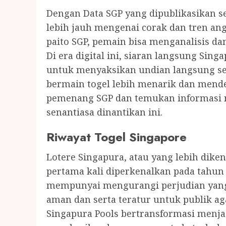
Dengan Data SGP yang dipublikasikan s
lebih jauh mengenai corak dan tren a
paito SGP, pemain bisa menganalisis da
Di era digital ini, siaran langsung Si
untuk menyaksikan undian langsung s
bermain togel lebih menarik dan mende
pemenang SGP dan temukan informasi m
senantiasa dinantikan ini.
Riwayat Togel Singapore
Lotere Singapura, atau yang lebih diken
pertama kali diperkenalkan pada tahun 
mempunyai mengurangi perjudian yang
aman dan serta teratur untuk publik a
Singapura Pools bertransformasi menja