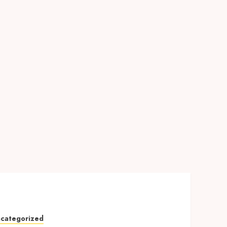
categorized