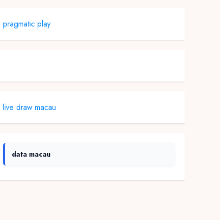
pragmatic play
Slot Demo
live draw macau
data macau