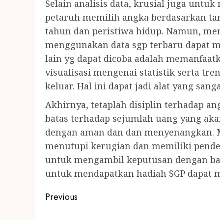
Selain analisis data, krusial juga untu
petaruh memilih angka berdasarkan tan
tahun dan peristiwa hidup. Namun, m
menggunakan data sgp terbaru dapat 
lain yg dapat dicoba adalah memanfaa
visualisasi mengenai statistik serta tr
keluar. Hal ini dapat jadi alat yang sa
Akhirnya, tetaplah disiplin terhadap a
batas terhadap sejumlah uang yang aka
dengan aman dan dan menyenangkan. M
menutupi kerugian dan memiliki pend
untuk mengambil keputusan dengan baik
untuk mendapatkan hadiah SGP dapat me
Post
Previous
navigation