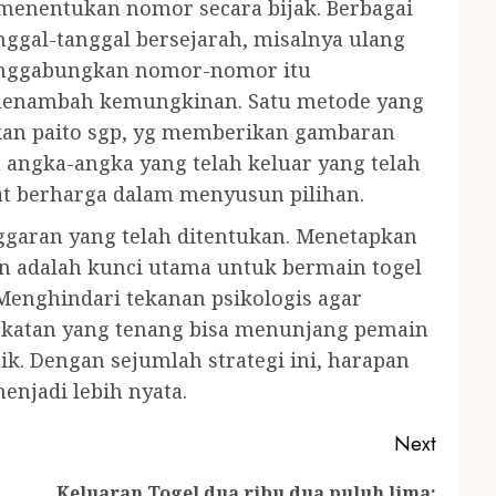
k menentukan nomor secara bijak. Berbagai
ggal-tanggal bersejarah, misalnya ulang
enggabungkan nomor-nomor itu
menambah kemungkinan. Satu metode yang
tkan paito sgp, yg memberikan gambaran
en angka-angka yang telah keluar yang telah
ngat berharga dalam menyusun pilihan.
nggaran yang telah ditentukan. Menetapkan
n adalah kunci utama untuk bermain togel
enghindari tekanan psikologis agar
ekatan yang tenang bisa menunjang pemain
. Dengan sejumlah strategi ini, harapan
njadi lebih nyata.
Next
Keluaran Togel dua ribu dua puluh lima: