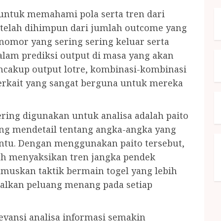
 untuk memahami pola serta tren dari
telah dihimpun dari jumlah outcome yang
mor yang sering sering keluar serta
lam prediksi output di masa yang akan
encakup output lotre, kombinasi-kombinasi
 terkait yang sangat berguna untuk mereka
ering digunakan untuk analisa adalah paito
yang mendetail tentang angka-angka yang
ntu. Dengan menggunakan paito tersebut,
h menyaksikan tren jangka pendek
muskan taktik bermain togel yang lebih
malkan peluang menang pada setiap
elevansi analisa informasi semakin