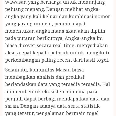
wawasan yang berharga untuk menunjang
peluang menang. Dengan melihat angka-
angka yang kali keluar dan kombinasi nomor
yang jarang muncul, pemain dapat
menentukan angka mana akan akan dipilih
pada putaran berikutnya. Angka-angka ini
biasa dicover secara real-time, menyediakan
akses cepat kepada petaruh untuk mengikuti
perkembangan paling recent dari hasil togel.
Selain itu, komunitas Macau biasa
membagikan analisis dan prediksi
berlandaskan data yang tersedia tersedia. Hal
ini membentuk ekosistem di mana para
penjudi dapat berbagi mendapatkan data dan
saran. Dengan adanya data serta statistik
yang teratur, pengalaman bermain togel