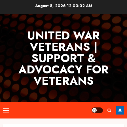
Skip
August 8, 2026
12:00:03 AM
to
content
UNITED WAR
VETERANS |
SUPPORT &
ADVOCACY FOR
VETERANS
Primary
Menu