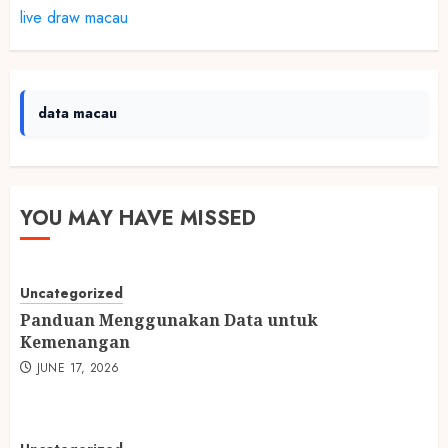
live draw macau
data macau
YOU MAY HAVE MISSED
Uncategorized
Panduan Menggunakan Data untuk
Kemenangan
JUNE 17, 2026