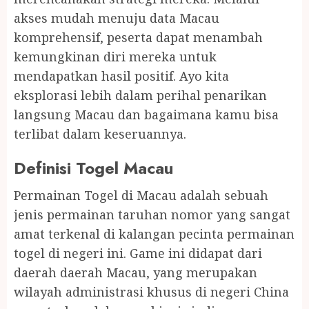
akses mudah menuju data Macau
komprehensif, peserta dapat menambah
kemungkinan diri mereka untuk
mendapatkan hasil positif. Ayo kita
eksplorasi lebih dalam perihal penarikan
langsung Macau dan bagaimana kamu bisa
terlibat dalam keseruannya.
Definisi Togel Macau
Permainan Togel di Macau adalah sebuah
jenis permainan taruhan nomor yang sangat
amat terkenal di kalangan pecinta permainan
togel di negeri ini. Game ini didapat dari
daerah daerah Macau, yang merupakan
wilayah administrasi khusus di negeri China