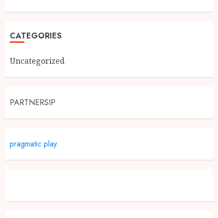
CATEGORIES
Uncategorized
PARTNERSIP
pragmatic play
Slot Demo