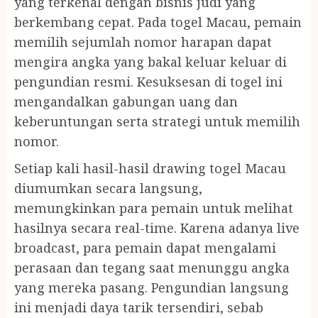
yang terkenal dengan bisnis judi yang
berkembang cepat. Pada togel Macau, pemain
memilih sejumlah nomor harapan dapat
mengira angka yang bakal keluar keluar di
pengundian resmi. Kesuksesan di togel ini
mengandalkan gabungan uang dan
keberuntungan serta strategi untuk memilih
nomor.
Setiap kali hasil-hasil drawing togel Macau
diumumkan secara langsung,
memungkinkan para pemain untuk melihat
hasilnya secara real-time. Karena adanya live
broadcast, para pemain dapat mengalami
perasaan dan tegang saat menunggu angka
yang mereka pasang. Pengundian langsung
ini menjadi daya tarik tersendiri, sebab