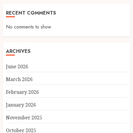
RECENT COMMENTS
No comments to show.
ARCHIVES
June 2026
March 2026
February 2026
January 2026
November 2025
October 2025