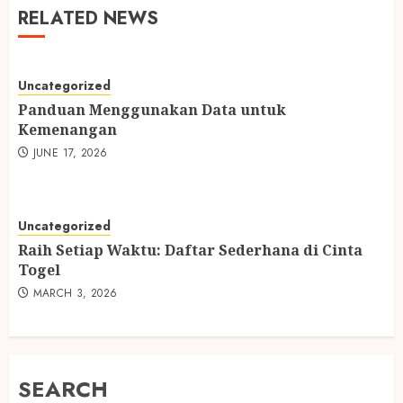
RELATED NEWS
Uncategorized
Panduan Menggunakan Data untuk
Kemenangan
JUNE 17, 2026
Uncategorized
Raih Setiap Waktu: Daftar Sederhana di Cinta
Togel
MARCH 3, 2026
SEARCH