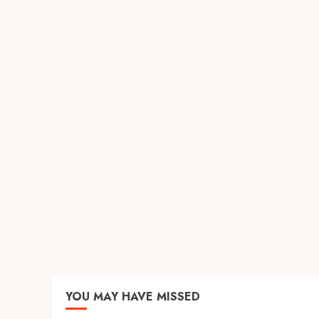
YOU MAY HAVE MISSED