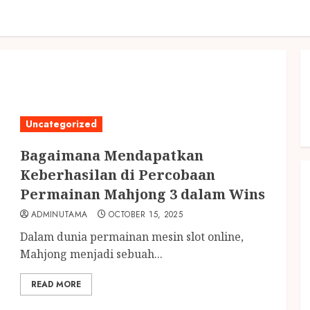
Uncategorized
Bagaimana Mendapatkan
Keberhasilan di Percobaan
Permainan Mahjong 3 dalam Wins
ADMINUTAMA
OCTOBER 15, 2025
Dalam dunia permainan mesin slot online,
Mahjong menjadi sebuah...
READ MORE