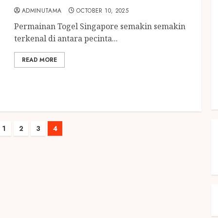
ADMINUTAMA
OCTOBER 10, 2025
Permainan Togel Singapore semakin semakin
terkenal di antara pecinta...
READ MORE
1
2
3
4
tion