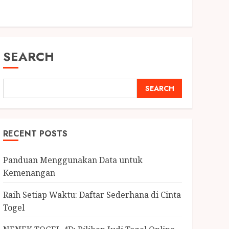
SEARCH
SEARCH
RECENT POSTS
Panduan Menggunakan Data untuk
Kemenangan
Raih Setiap Waktu: Daftar Sederhana di Cinta
Togel