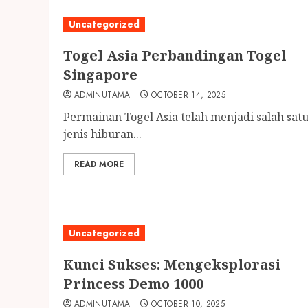
Uncategorized
Togel Asia Perbandingan Togel
Singapore
ADMINUTAMA
OCTOBER 14, 2025
Permainan Togel Asia telah menjadi salah sat
jenis hiburan...
READ MORE
Uncategorized
Kunci Sukses: Mengeksplorasi
Princess Demo 1000
ADMINUTAMA
OCTOBER 10, 2025