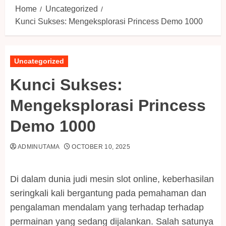
Home
Uncategorized
Kunci Sukses: Mengeksplorasi Princess Demo 1000
Uncategorized
Kunci Sukses:
Mengeksplorasi Princess
Demo 1000
ADMINUTAMA
OCTOBER 10, 2025
Di dalam dunia judi mesin slot online, keberhasilan
seringkali kali bergantung pada pemahaman dan
pengalaman mendalam yang terhadap terhadap
permainan yang sedang dijalankan. Salah satunya