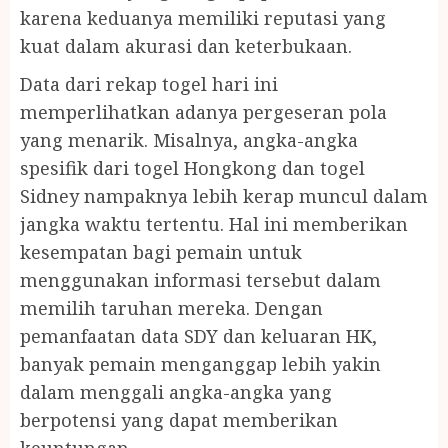
karena keduanya memiliki reputasi yang
kuat dalam akurasi dan keterbukaan.
Data dari rekap togel hari ini
memperlihatkan adanya pergeseran pola
yang menarik. Misalnya, angka-angka
spesifik dari togel Hongkong dan togel
Sidney nampaknya lebih kerap muncul dalam
jangka waktu tertentu. Hal ini memberikan
kesempatan bagi pemain untuk
menggunakan informasi tersebut dalam
memilih taruhan mereka. Dengan
pemanfaatan data SDY dan keluaran HK,
banyak pemain menganggap lebih yakin
dalam menggali angka-angka yang
berpotensi yang dapat memberikan