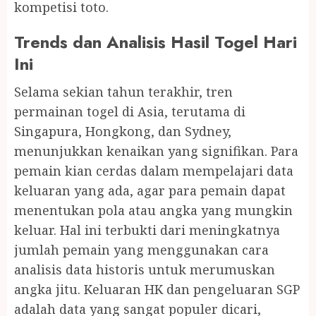
kompetisi toto.
Trends dan Analisis Hasil Togel Hari
Ini
Selama sekian tahun terakhir, tren
permainan togel di Asia, terutama di
Singapura, Hongkong, dan Sydney,
menunjukkan kenaikan yang signifikan. Para
pemain kian cerdas dalam mempelajari data
keluaran yang ada, agar para pemain dapat
menentukan pola atau angka yang mungkin
keluar. Hal ini terbukti dari meningkatnya
jumlah pemain yang menggunakan cara
analisis data historis untuk merumuskan
angka jitu. Keluaran HK dan pengeluaran SGP
adalah data yang sangat populer dicari,