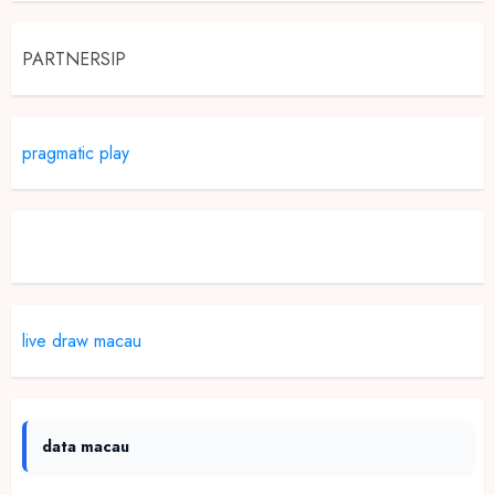
PARTNERSIP
pragmatic play
Slot Demo
live draw macau
data macau