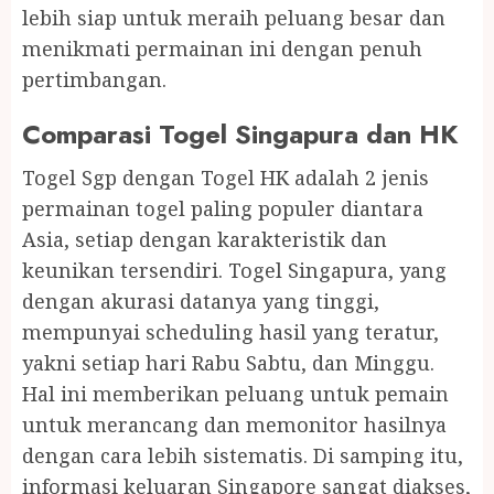
lebih siap untuk meraih peluang besar dan
menikmati permainan ini dengan penuh
pertimbangan.
Comparasi Togel Singapura dan HK
Togel Sgp dengan Togel HK adalah 2 jenis
permainan togel paling populer diantara
Asia, setiap dengan karakteristik dan
keunikan tersendiri. Togel Singapura, yang
dengan akurasi datanya yang tinggi,
mempunyai scheduling hasil yang teratur,
yakni setiap hari Rabu Sabtu, dan Minggu.
Hal ini memberikan peluang untuk pemain
untuk merancang dan memonitor hasilnya
dengan cara lebih sistematis. Di samping itu,
informasi keluaran Singapore sangat diakses,