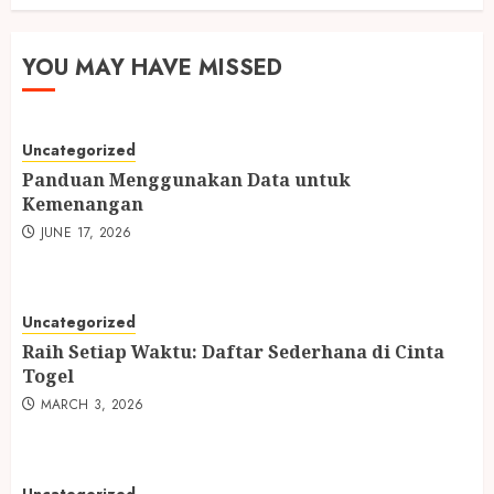
YOU MAY HAVE MISSED
Uncategorized
Panduan Menggunakan Data untuk
Kemenangan
JUNE 17, 2026
Uncategorized
Raih Setiap Waktu: Daftar Sederhana di Cinta
Togel
MARCH 3, 2026
Uncategorized