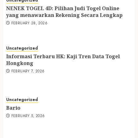
NENEK TOGEL 4D: Pilihan Judi Togel Online
yang menawarkan Rekening Secara Lengkap
FEBRUARY 28, 2026
Uncategorized
Informasi Terbaru HK: Kaji Tren Data Togel
Hongkong
FEBRUARY 7, 2026
Uncategorized
Bario
FEBRUARY 5, 2026