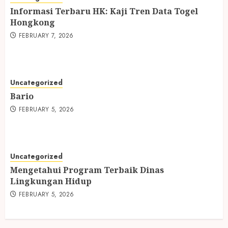
Informasi Terbaru HK: Kaji Tren Data Togel
Hongkong
FEBRUARY 7, 2026
Uncategorized
Bario
FEBRUARY 5, 2026
Uncategorized
Mengetahui Program Terbaik Dinas
Lingkungan Hidup
FEBRUARY 5, 2026