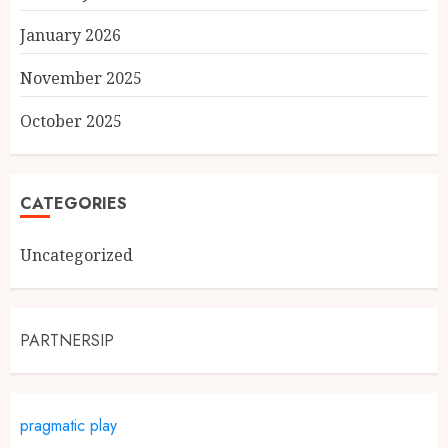
January 2026
November 2025
October 2025
CATEGORIES
Uncategorized
PARTNERSIP
pragmatic play