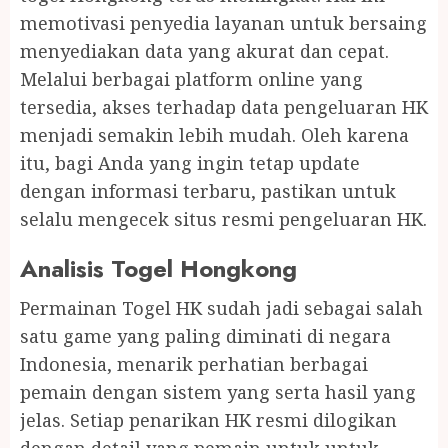
memotivasi penyedia layanan untuk bersaing
menyediakan data yang akurat dan cepat.
Melalui berbagai platform online yang
tersedia, akses terhadap data pengeluaran HK
menjadi semakin lebih mudah. Oleh karena
itu, bagi Anda yang ingin tetap update
dengan informasi terbaru, pastikan untuk
selalu mengecek situs resmi pengeluaran HK.
Analisis Togel Hongkong
Permainan Togel HK sudah jadi sebagai salah
satu game yang paling diminati di negara
Indonesia, menarik perhatian berbagai
pemain dengan sistem yang serta hasil yang
jelas. Setiap penarikan HK resmi dilogikan