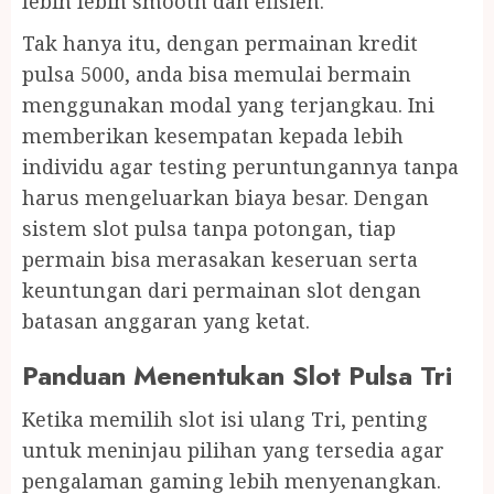
lebih lebih smooth dan efisien.
Tak hanya itu, dengan permainan kredit
pulsa 5000, anda bisa memulai bermain
menggunakan modal yang terjangkau. Ini
memberikan kesempatan kepada lebih
individu agar testing peruntungannya tanpa
harus mengeluarkan biaya besar. Dengan
sistem slot pulsa tanpa potongan, tiap
permain bisa merasakan keseruan serta
keuntungan dari permainan slot dengan
batasan anggaran yang ketat.
Panduan Menentukan Slot Pulsa Tri
Ketika memilih slot isi ulang Tri, penting
untuk meninjau pilihan yang tersedia agar
pengalaman gaming lebih menyenangkan.