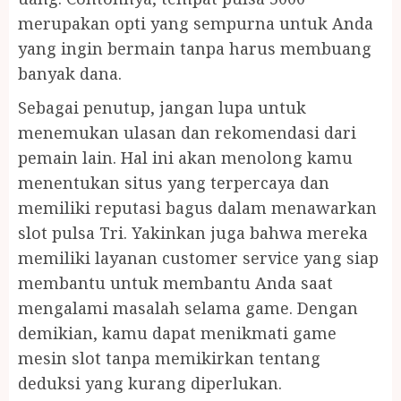
merupakan opti yang sempurna untuk Anda
yang ingin bermain tanpa harus membuang
banyak dana.
Sebagai penutup, jangan lupa untuk
menemukan ulasan dan rekomendasi dari
pemain lain. Hal ini akan menolong kamu
menentukan situs yang terpercaya dan
memiliki reputasi bagus dalam menawarkan
slot pulsa Tri. Yakinkan juga bahwa mereka
memiliki layanan customer service yang siap
membantu untuk membantu Anda saat
mengalami masalah selama game. Dengan
demikian, kamu dapat menikmati game
mesin slot tanpa memikirkan tentang
deduksi yang kurang diperlukan.