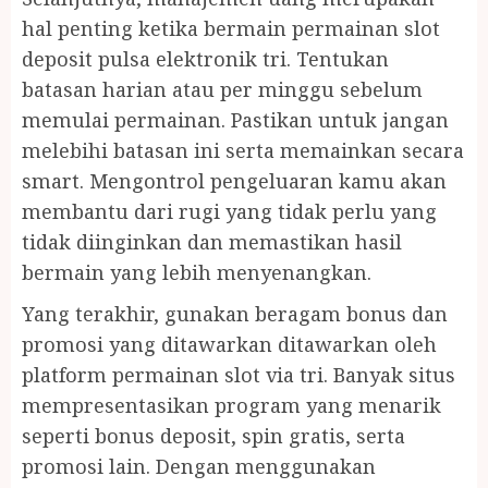
hal penting ketika bermain permainan slot
deposit pulsa elektronik tri. Tentukan
batasan harian atau per minggu sebelum
memulai permainan. Pastikan untuk jangan
melebihi batasan ini serta memainkan secara
smart. Mengontrol pengeluaran kamu akan
membantu dari rugi yang tidak perlu yang
tidak diinginkan dan memastikan hasil
bermain yang lebih menyenangkan.
Yang terakhir, gunakan beragam bonus dan
promosi yang ditawarkan ditawarkan oleh
platform permainan slot via tri. Banyak situs
mempresentasikan program yang menarik
seperti bonus deposit, spin gratis, serta
promosi lain. Dengan menggunakan