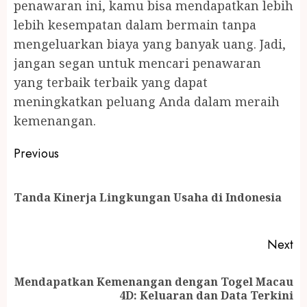
penawaran ini, kamu bisa mendapatkan lebih
lebih kesempatan dalam bermain tanpa
mengeluarkan biaya yang banyak uang. Jadi,
jangan segan untuk mencari penawaran
yang terbaik terbaik yang dapat
meningkatkan peluang Anda dalam meraih
kemenangan.
Post
Previous
navigation
Pr
Tanda Kinerja Lingkungan Usaha di Indonesia
po
Next
Mendapatkan Kemenangan dengan Togel Macau
Next
4D: Keluaran dan Data Terkini
post: