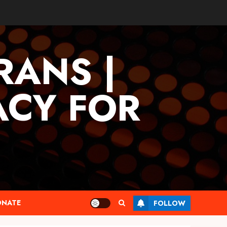
RANS |
ACY FOR
ONATE
FOLLOW