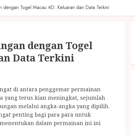
dengan Togel Macau 4D: Keluaran dan Data Terkini
ngan dengan Togel
an Data Terkini
angat di antara penggemar permainan
a yang terus kian meningkat, sejumlah
ngan melalui angka-angka yang dipilih.
angat penting bagi para para untuk
 menentukan dalam permainan ini ini