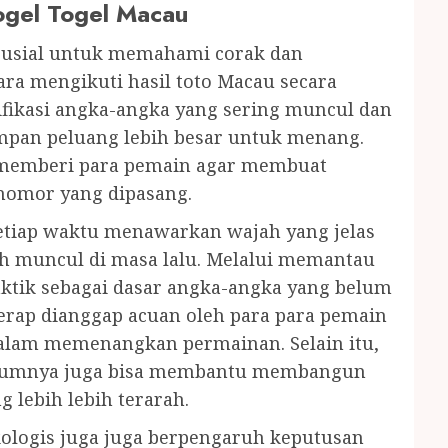
ogel Togel Macau
rusial untuk memahami corak dan
ra mengikuti hasil toto Macau secara
fikasi angka-angka yang sering muncul dan
pan peluang lebih besar untuk menang.
 memberi para pemain agar membuat
 nomor yang dipasang.
 setiap waktu menawarkan wajah yang jelas
h muncul di masa lalu. Melalui memantau
aktik sebagai dasar angka-angka yang belum
kerap dianggap acuan oleh para para pemain
lam memenangkan permainan. Selain itu,
lumnya juga bisa membantu membangun
g lebih lebih terarah.
ikologis juga juga berpengaruh keputusan