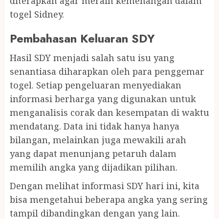
diterapkan agar meraih kemenangan dalam
togel Sidney.
Pembahasan Keluaran SDY
Hasil SDY menjadi salah satu isu yang
senantiasa diharapkan oleh para penggemar
togel. Setiap pengeluaran menyediakan
informasi berharga yang digunakan untuk
menganalisis corak dan kesempatan di waktu
mendatang. Data ini tidak hanya hanya
bilangan, melainkan juga mewakili arah
yang dapat menunjang petaruh dalam
memilih angka yang dijadikan pilihan.
Dengan melihat informasi SDY hari ini, kita
bisa mengetahui beberapa angka yang sering
tampil dibandingkan dengan yang lain.