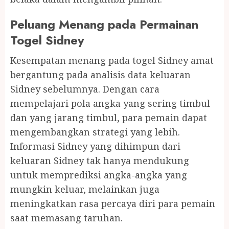
Peluang Menang pada Permainan
Togel Sidney
Kesempatan menang pada togel Sidney amat
bergantung pada analisis data keluaran
Sidney sebelumnya. Dengan cara
mempelajari pola angka yang sering timbul
dan yang jarang timbul, para pemain dapat
mengembangkan strategi yang lebih.
Informasi Sidney yang dihimpun dari
keluaran Sidney tak hanya mendukung
untuk memprediksi angka-angka yang
mungkin keluar, melainkan juga
meningkatkan rasa percaya diri para pemain
saat memasang taruhan.