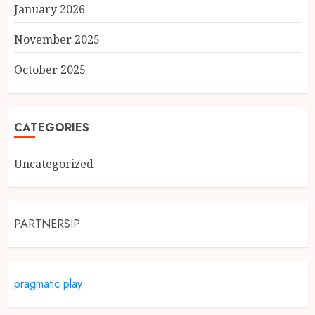
January 2026
November 2025
October 2025
CATEGORIES
Uncategorized
PARTNERSIP
pragmatic play