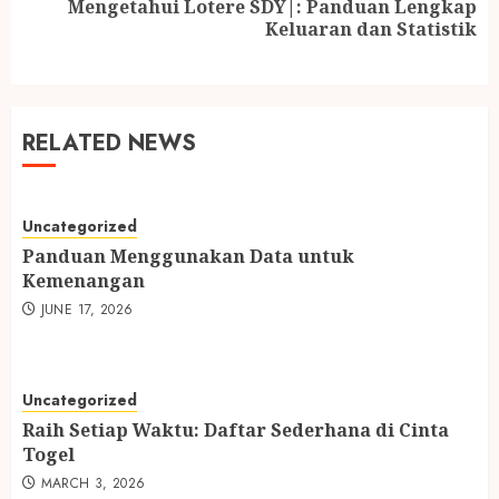
Mengetahui Lotere SDY|: Panduan Lengkap
Next
Keluaran dan Statistik
post:
RELATED NEWS
Uncategorized
Panduan Menggunakan Data untuk
Kemenangan
JUNE 17, 2026
Uncategorized
Raih Setiap Waktu: Daftar Sederhana di Cinta
Togel
MARCH 3, 2026