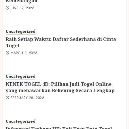
Kemenangan
JUNE 17, 2026
Uncategorized
Raih Setiap Waktu: Daftar Sederhana di Cinta
Togel
MARCH 3, 2026
Uncategorized
NENEK TOGEL 4D: Pilihan Judi Togel Online
yang menawarkan Rekening Secara Lengkap
FEBRUARY 28, 2026
Uncategorized
Informasi Terbaru HK: Kaji Tren Data Togel