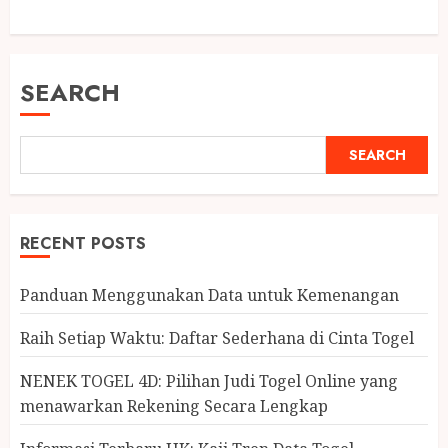
SEARCH
SEARCH
RECENT POSTS
Panduan Menggunakan Data untuk Kemenangan
Raih Setiap Waktu: Daftar Sederhana di Cinta Togel
NENEK TOGEL 4D: Pilihan Judi Togel Online yang
menawarkan Rekening Secara Lengkap