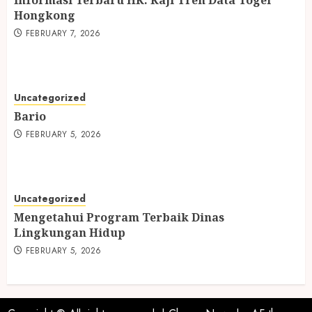
Hongkong
FEBRUARY 7, 2026
Uncategorized
Bario
FEBRUARY 5, 2026
Uncategorized
Mengetahui Program Terbaik Dinas
Lingkungan Hidup
FEBRUARY 5, 2026