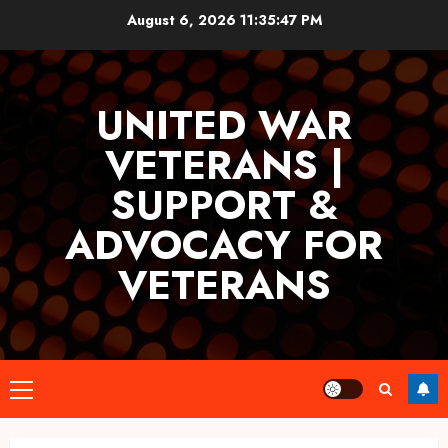
Skip
August 6, 2026
11:35:48 PM
to
content
UNITED WAR
VETERANS |
SUPPORT &
ADVOCACY FOR
VETERANS
Primary
Menu