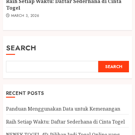
Raih Setiap Waktu: Daftar Sederhana di Cinta
Togel
MARCH 3, 2026
SEARCH
SEARCH
RECENT POSTS
Panduan Menggunakan Data untuk Kemenangan
Raih Setiap Waktu: Daftar Sederhana di Cinta Togel
NENEK TOGEL 4D: Pilihan Judi Togel Online yang