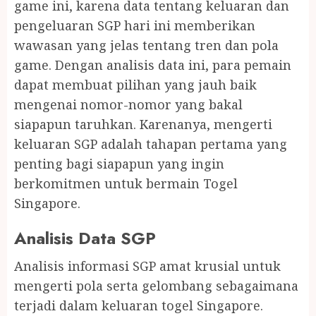
game ini, karena data tentang keluaran dan
pengeluaran SGP hari ini memberikan
wawasan yang jelas tentang tren dan pola
game. Dengan analisis data ini, para pemain
dapat membuat pilihan yang jauh baik
mengenai nomor-nomor yang bakal
siapapun taruhkan. Karenanya, mengerti
keluaran SGP adalah tahapan pertama yang
penting bagi siapapun yang ingin
berkomitmen untuk bermain Togel
Singapore.
Analisis Data SGP
Analisis informasi SGP amat krusial untuk
mengerti pola serta gelombang sebagaimana
terjadi dalam keluaran togel Singapore.